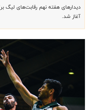
دیدارهای هفته نهم رقابت‌های لیگ برتر
آغاز شد.