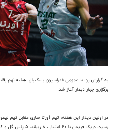
برگزاری چهار دیدار آغاز شد.
رسید. دریک فریمن با ۲۰ امتیاز ، ۸ ریباند، ۵ پاس گل و کارایی ۲۳ بهترین بازیکن این دیدار شد.