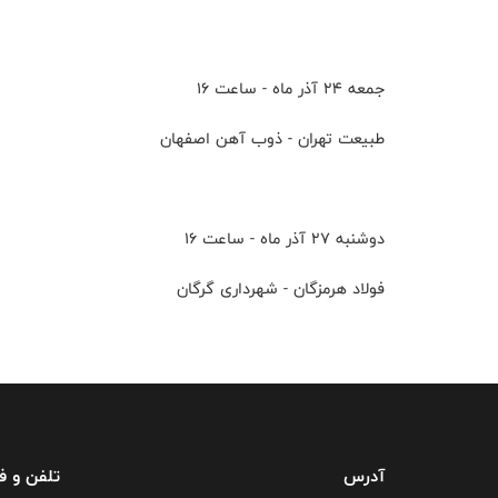
جمعه ۲۴ آذر ماه - ساعت ۱۶
طبیعت تهران - ذوب آهن اصفهان
دوشنبه ۲۷ آذر ماه - ساعت ۱۶
فولاد هرمزگان - شهرداری گرگان
آدرس
تلفن و 