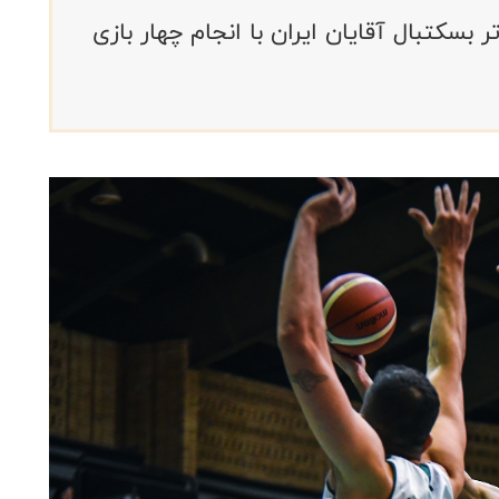
 بسکتبال آقایان ایران با انجام چهار بازی