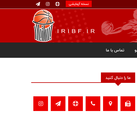
نسخه آزمایشی
تماس با ما
ما را دنبال کنید