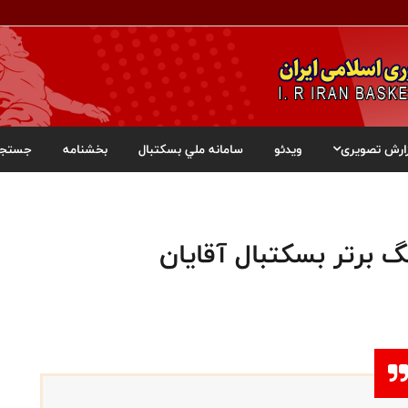
ارش تصویری
ویدئو
سامانه ملي بسکتبال
بخشنامه
جستجو
گ برتر بسکتبال آقایان