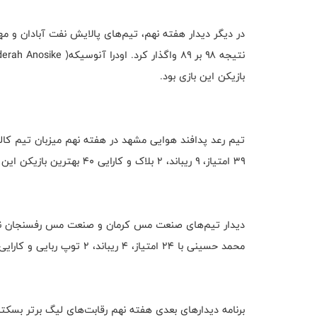
در دیگر دیدار هفته نهم، تیم‌های پالایش نفت آبادان و مهرا
بازیکن این بازی بود.
۳۹ امتیاز، ۹ ریباند، ۲ بلاک و کارایی ۴۰ بهترین بازیکن این دیدار شد.
محمد حسینی با ۲۴ امتیاز، ۴ ریباند، ۲ توپ ربایی و کارایی ۲۳ بهترین بازیکن شد.
برنامه دیدارهای بعدی هفته نهم رقابت‌های لیگ برتر بسکتب