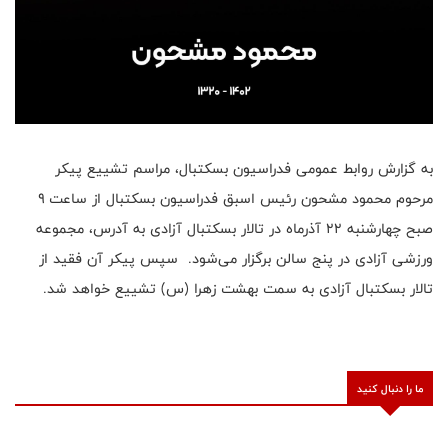
به گزارش روابط عمومی فدراسیون بسکتبال، مراسم تشییع پیکر
مرحوم محمود مشحون رئیس اسبق فدراسیون بسکتبال از ساعت ۹
صبح چهارشنبه ۲۲ آذرماه در تالار بسکتبال آزادی به آدرس، مجموعه
ورزشی آزادی در پنج سالن برگزار می‌شود. سپس پیکر آن فقید از
تالار بسکتبال آزادی به سمت بهشت زهرا (س) تشییع خواهد شد.
ما را دنبال کنید