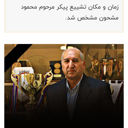
زمان و مکان تشییع پیکر مرحوم محمود
مشحون مشخص شد.