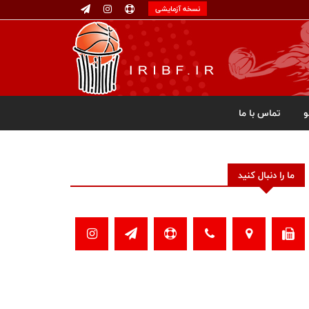
نسخه آزمایشی
تماس با ما
ما را دنبال کنید