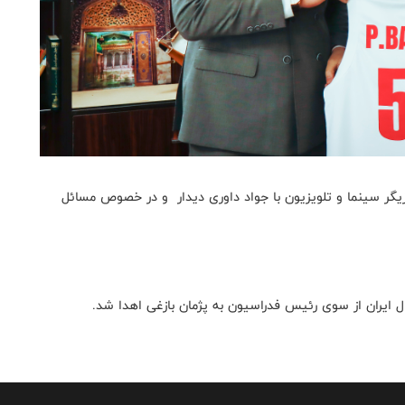
زیگر سینما و تلویزیون با جواد داوری دیدار و در خصوص مسائل
ال ایران از سوی رئیس فدراسیون به پژمان بازغی اهدا شد.