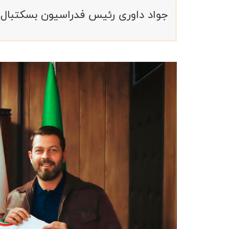
جواد داوری رئیس فدراسیون بسکتبال با 