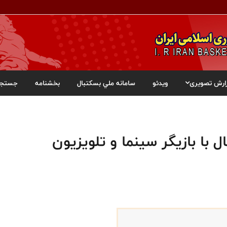
ارش تصویری
ویدئو
سامانه ملي بسکتبال
بخشنامه
جستجو
با بازیگر سینما و تلویزیون