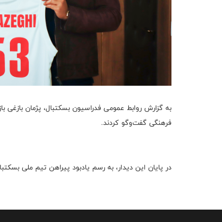
به گزارش روابط عمومی فدراسیون بسکتبال، پژمان بازغی با
فرهنگی گفت‌وگو کردند.
در پایان این دیدار، به رسم یادبود پیراهن تیم ملی بسکتب