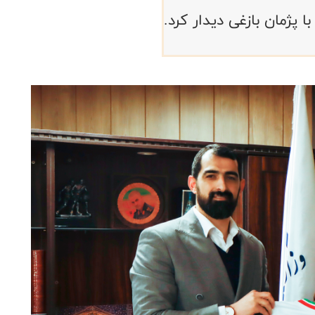
پژمان بازغی دیدار کرد.