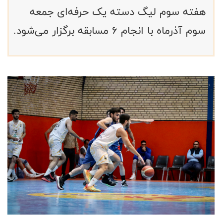
هفته سوم لیگ دسته یک حرفه‌ای جمعه
سوم آذرماه با انجام ۶ مسابقه برگزار می‌شود.