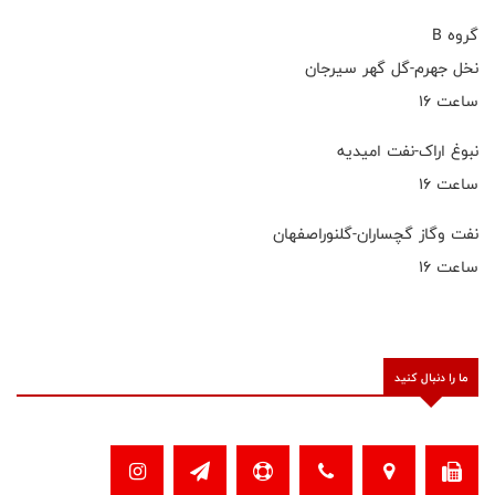
گروه B
نخل جهرم-گل گهر سیرجان
ساعت ۱۶
نبوغ اراک-نفت امیدیه
ساعت ۱۶
نفت وگاز گچساران-گلنوراصفهان
ساعت ۱۶
ما را دنبال کنید