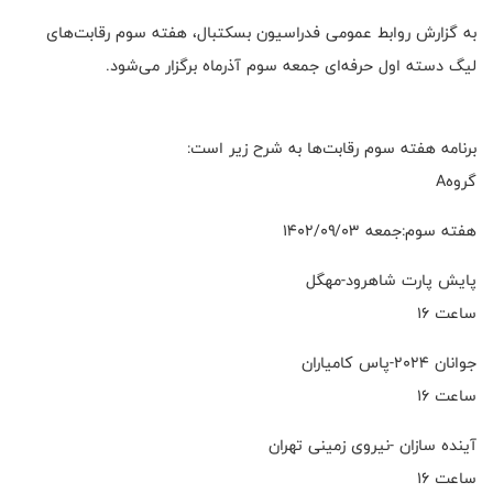
به گزارش روابط عمومی فدراسیون بسکتبال، هفته سوم رقابت‌های
لیگ دسته اول حرفه‌ای جمعه سوم آذرماه برگزار می‌شود.
برنامه هفته سوم رقابت‌ها به شرح زیر است:
گروهA
هفته سوم:جمعه ۱۴۰۲/۰۹/۰۳
پایش پارت شاهرود-مهگل
ساعت ۱۶
جوانان ۲۰۲۴-پاس کامیاران
ساعت ۱۶
آینده سازان -نیروی زمینی تهران
ساعت ۱۶