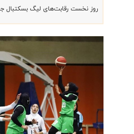
روز نخست رقابت‌های لیگ بسکتبال جوا