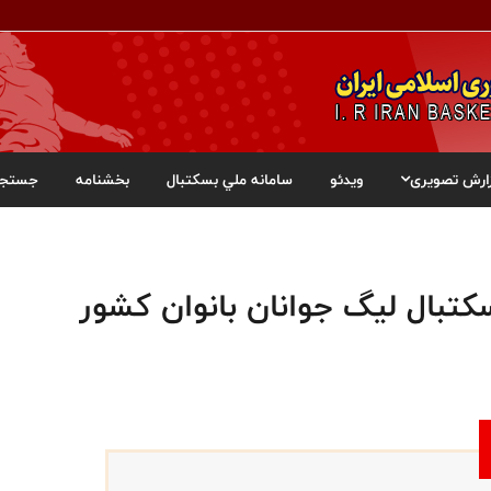
ارش تصویری
ویدئو
سامانه ملي بسکتبال
بخشنامه
جستجو
تبال لیگ جوانان بانوان کشور