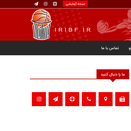
نسخه آزمایشی
تماس با ما
ما را دنبال کنید