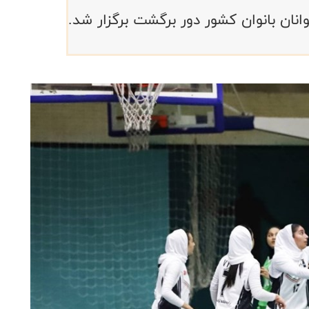
نان بانوان کشور دور برگشت برگزار شد.