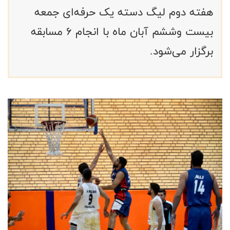
هفته دوم لیگ دسته یک حرفه‌ای جمعه
بیست وششم آبان ماه با انجام ۶ مسابقه
برگزار می‌شود.