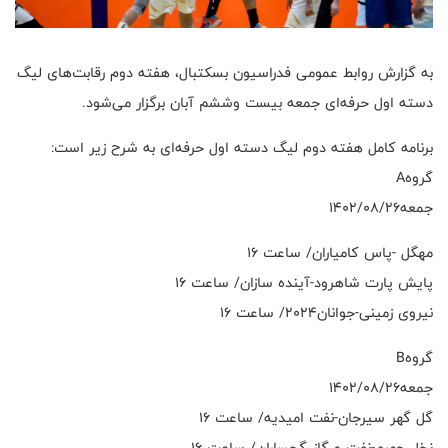
به گزارش روابط عمومی فدراسیون بسکتبال، هفته دوم رقابت‌های لیگ
دسته اول حرفه‌ای جمعه بیست وششم آبان برگزار می‌شود.
برنامه کامل هفته دوم لیگ دسته اول حرفه‌ای به شرح زیر است:
گروهA
جمعه۱۴۰۲/۰۸/۲۶
مهگل -پاس کامیاران/ ساعت ۱۶
پایش پارت شاهرود-آینده سازان/ ساعت ۱۶
نیروی زمینی-جوانان۲۰۲۴/ ساعت ۱۶
گروهB
جمعه۱۴۰۲/۰۸/۲۶
گل گهر سیرجان-نفت امیدیه/ ساعت ۱۶
نخل جهرم-نفت و گاز گچساران/ ساعت ۱۶