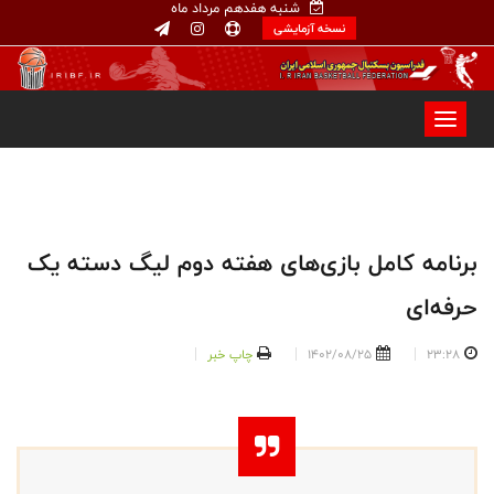
شنبه هفدهم مرداد ماه
نسخه آزمایشی
برنامه کامل بازی‌های هفته دوم لیگ دسته یک
حرفه‌ای
23:28
1402/08/25
چاپ خبر