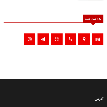
ما را دنبال کنید
آدرس