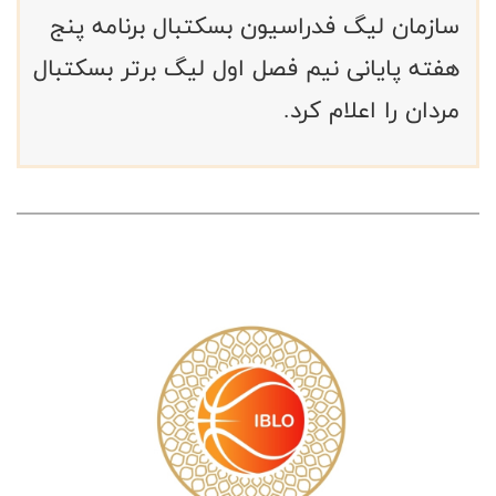
سازمان لیگ فدراسیون بسکتبال برنامه پنج
هفته پایانی نیم فصل اول لیگ برتر بسکتبال
مردان را اعلام کرد.