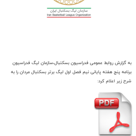
به گزارش روابط عمومی فدراسیون بسکتبال،سازمان لیگ فدراسیون
برنامه پنج هفته پایانی نیم فصل اول لیگ برتر بسکتبال مردان را به
شرح زیر اعلام کرد: