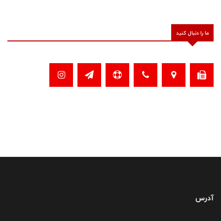
ما را دنبال کنید
آدرس