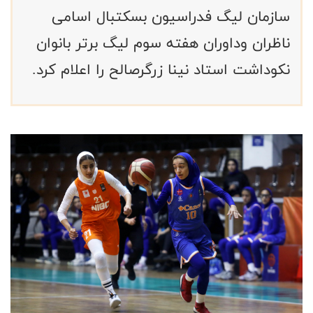
سازمان لیگ فدراسیون بسکتبال اسامی
ناظران وداوران هفته سوم لیگ برتر بانوان
نکوداشت استاد نینا زرگرصالح را اعلام کرد.