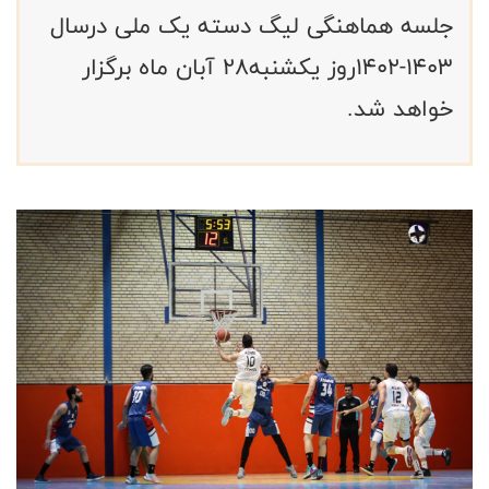
جلسه هماهنگی لیگ دسته یک ملی درسال
۱۴۰۳-۱۴۰۲روز یکشنبه۲۸ آبان ماه برگزار
خواهد شد.