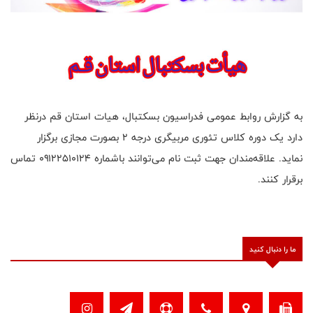
به گزارش روابط عمومی فدراسیون بسکتبال، هیات استان قم درنظر
دارد یک دوره کلاس تئوری مربیگری درجه 2 بصورت مجازی برگزار
نماید. علاقه‌مندان جهت ثبت نام می‌توانند باشماره ۰۹۱۲۲۵۱۰۱۲۴ تماس
برقرار کنند.
ما را دنبال کنید