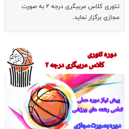
تئوری کلاس مربیگری درجه ۲ به صورت
مجازی برگزار نماید.