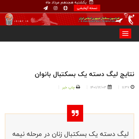
یکشنبه هجدهم مرداد ماه
نسخه آزمایشی
نتایج لیگ دسته یک بسکتبال بانوان
11:37
1401/12/03
چاپ خبر
لیگ دسته یک بسکتبال زنان در مرحله نیمه