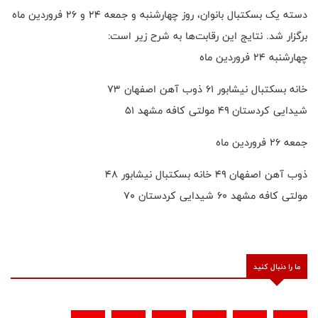
دسته یک بسکتبال بانوان، روز چهارشنبه و جمعه ۲۴ و ۲۶ فروردین ماه
برگزار شد. نتایج این رقابت‌ها به شرح زیر است:
چهارشنبه ۲۴ فروردین ماه
خانه بسکتبال نیشابور ۶۱ ذوب آهن اصفهان ۷۳
شیدایی کردستان ۴۹ مولتی کافه مشهد ۵۱
جمعه ۲۶ فروردین ماه
ذوب آهن اصفهان ۴۹ خانه بسکتبال نیشابور ۴۸
مولتی کافه مشهد ۶۰ شیدایی کردستان ۷۰
ما را دنبال کنید