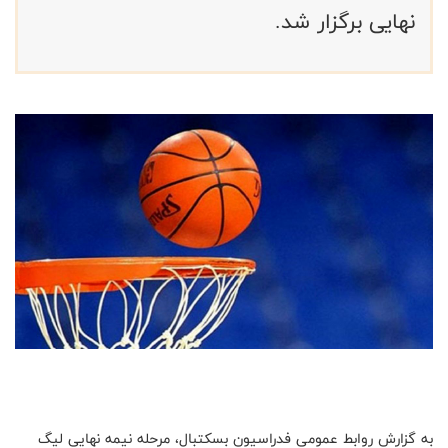
نهایی برگزار شد.
به گزارش روابط عمومی فدراسیون بسکتبال، مرحله نیمه نهایی لیگ