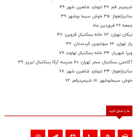
شیمیدر قم: ۴۶ لئونارد شاهین شهر: ۴۹
ساتیاراهواز: ۳۵ خوش سیما بوشهر: ۳۹
جمعه ۲۶ فروردین ماه
نیکان تهران: ۷۲ خانه بسکتبال قزوین: ۴۷
پاز تهران: ۶۲ سونتوین کردستان: ۳۲
ویرا شهریار: ۳۴ خانه بسکتبال نهاوند: ۷۹
آکادمی بسکتبال سحر تهران: ۷۰ مدرسه آرکا بسکتبال تبریز: ۳۹
ساتیاراهواز: ۳۴ لئونارد شاهین شهر: ۶۷
خوش سیمابوشهر: ۱۸ شیمیدرقم: ۶۲
ما را دنبال کنید