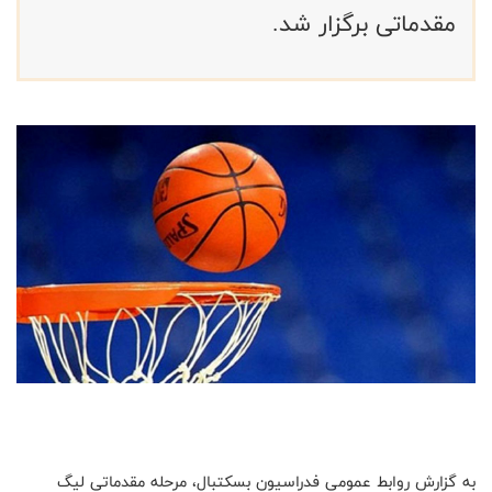
مقدماتی برگزار شد.
به گزارش روابط عمومی فدراسیون بسکتبال، مرحله مقدماتی لیگ