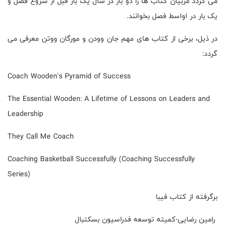
می گردد مربیان کتاب ها را دو بار در سال یک بار قبل از شروع فصل و
یک بار در اواسط فصل بخوانند.
در ذیل، برخی از کتاب های مهم جان وودن و مورگان ووتن معرفی می
گردد:
Coach Wooden's Pyramid of Success
The Essential Wooden: A Lifetime of Lessons on Leaders and
Leadership
They Call Me Coach
Coaching Basketball Successfully (Coaching Successfully
Series)
برگرفته از کتاب فیبا
رامین رضایی-کمیته توسعه فدراسیون بسکتبال