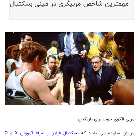
مهمترین شاخص مربیگری در مینی بسکتبال
مربی الگوی خوب برای بازیکنان
مربیان سازنده می دانند که ب
سکتبال فراتر از صرفا آموزش
X
و
O