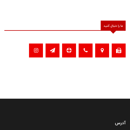
ما را دنبال کنید
آدرس