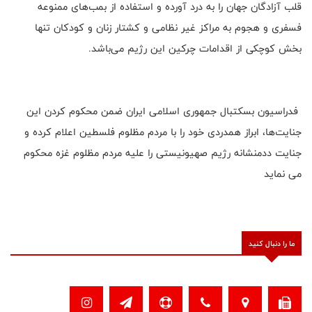
قلب آزادگان جهان را به درد آورده و استفاده از بمب‌های ممنوعه
فسفری و هجوم به مراکز غیر نظامی و کشتار زنان و کودکان تنها
بخش کوچکی از اقدامات چرکین این رژیم می‌باشد.
فدراسیون بسکتبال جمهوری اسلامی ایران ضمن محکوم کردن این
جنایت‌ها، ابراز همدردی خود را با مردم مظلوم فلسطین اعلام کرده و
جنایت ددمنشانه رژیم صهیونیستی را علیه مردم مظلوم غزه محکوم
می نماید
ما را دنبال کنید