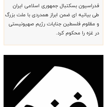
فدراسیون بسکتبال جمهوری اسلامی ایران
طی بیانیه ای ضمن ابراز همدردی با ملت بزرگ
و مظلوم فلسطین جنایات رژیم صهیونیستی
در غزه را محکوم کرد.