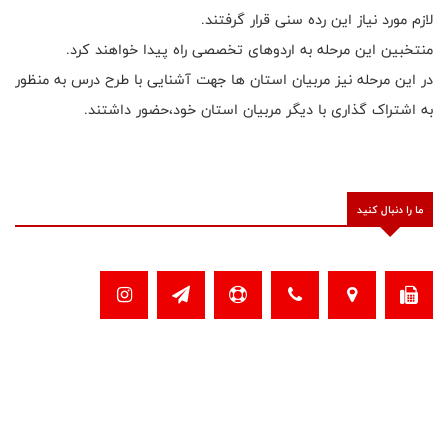
لازم مورد نیاز این رده سنی قرار گرفتند.
منتخبین این مرحله به اردوهای تخصصی راه پیدا خواهند کرد.
در این مرحله نیز مربیان استان ها جهت آشنایی با طرح درس به منظور
به اشتراک گذاری با دیگر مربیان استان خود،حضور داشتند.
ما را دنبال کنید