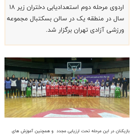
اردوی مرحله دوم استعدادیابی دختران زیر ۱۸
سال در منطقه یک در سالن بسکتبال مجموعه
ورزشی آزادی تهران برگزار شد.
بازیکنان در این مرحله تحت ارزیابی مجدد و همچنین آموزش های