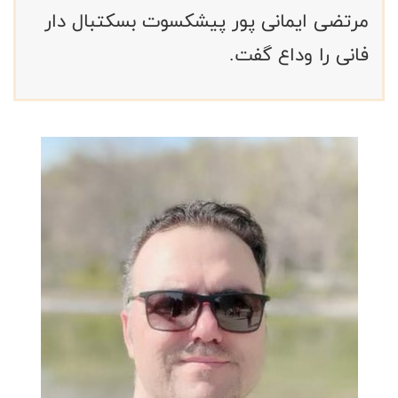
مرتضی ایمانی پور پیشکسوت بسکتبال دار
فانی را وداع گفت.