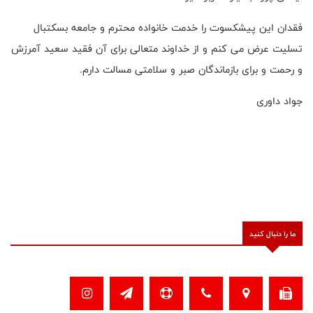
فقدان این پیشکسوت را خدمت خانواده محترم و جامعه بسکتبال
تسلیت عرض می کنم و از خداوند متعالی برای آن فقید سعید آمرزش
و رحمت و برای بازماندگان صبر و سلامتی مسالت دارم.
جواد داوری
ما را دنبال کنید