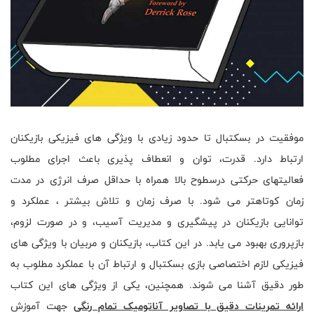
موفقیت در بسکتبال تا حدود زیادی با ویژگی های فیزیکی بازیکنان
ارتباط دارد. قدرت، توان و انعطاف پذیری باعث اجرای مطلوب
فعالیتهای حرکتی درسطوح بالا همراه با حداقل صرف انرژی در مدت
زمان کوتاهتر می شود. با صرف زمان و تلاش بیشتر ، عملکرد و
توانایی بازیکنان در پیشگیری و مدیریت آسیب، و در صورت لزوم،
بازپروری بهبود می یابد. در این کتاب، بازیکنان و مربیان با ویژگی های
فیزیکی لازم اختصاصی بازی بسکتبال و ارتباط آن با عملکرد مطلوب به
طور دقیق آشنا می شوند. همچنین، یکی از ویژگی های این کتاب
ارائه تمرینات دقیق با تصاویر آناتومیک تمام رنگی
جهت آموزش