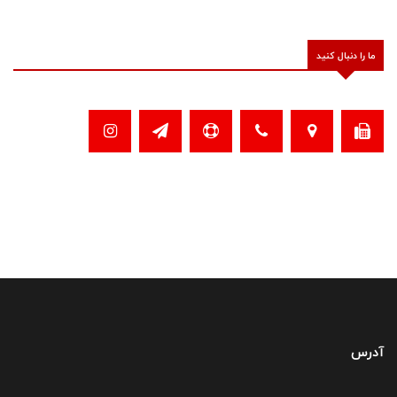
ما را دنبال کنید
آدرس