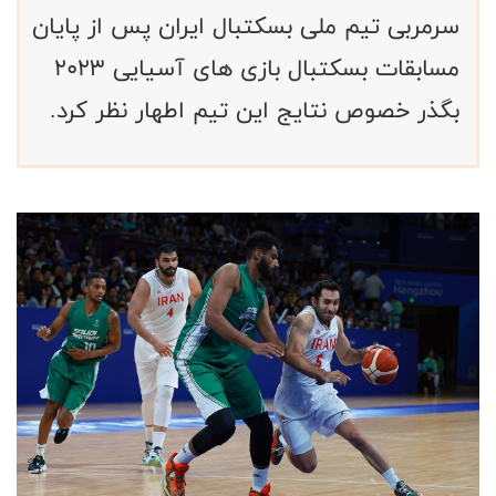
سرمربی تیم ملی بسکتبال ایران پس از پایان
مسابقات بسکتبال بازی های آسیایی ۲۰۲۳
بگذر خصوص نتایج این تیم اطهار نظر کرد.