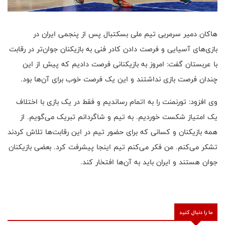
هاکان دمیر سرمربی تیم ملی بسکتبال پس از پنجمی ایران در
بازی‌های آسیایی و فرصت دادن کادر فنی به بازیکنان جوان‌تر در رقابت
با عربستان گفت: امروز به بازیکنانی فرصت دادیم که پیش از این
چندان فرصت بازی نداشتند و این یک فرصت خوب برای آن‌ها بود.
وی افزود: تورنمنت را به اتمام رساندیم و فقط در یک بازی با اختلاف
یک امتیاز شکست خوردیم. به تیم و شاگردانم تبریک می‌گویم. از
همه بازیکنان و کسانی که برای حضور تیم در این رقابت‌ها تلاش کردند
تشکر می‌کنم. من فکر می‌کنم تیم اینجا پیشرفت کرد. بعضی بازیکنان
جوان هستند و ایران باید به آن‌ها افتخار کند.
ما را دنبال کنید