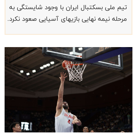
تیم ملی بسکتبال ایران با وجود شایستگی به
مرحله نیمه نهایی بازیهای آسیایی صعود نکرد.