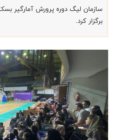
سازمان لیگ دوره پرورش آمارگیر بسکتب
برگزار کرد.