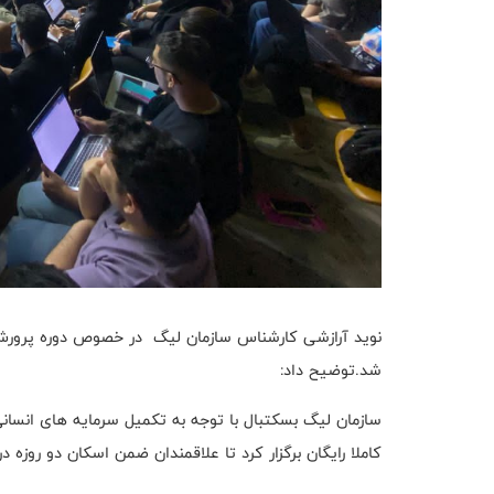
نوید آرازشی کارشناس سازمان لیگ در خصوص دوره پرورش آما
شد.توضیح داد:
سازمان لیگ بسکتبال با توجه به تکمیل سرمایه های انسانی
کاملا رایگان برگزار کرد تا علاقمندان ضمن اسکان دو روزه د