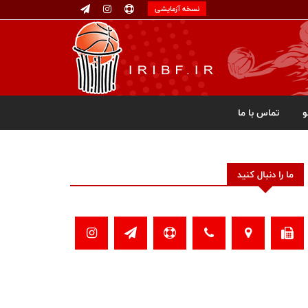
نسخه آزمایشی
تماس با ما
ما را دنبال کنید