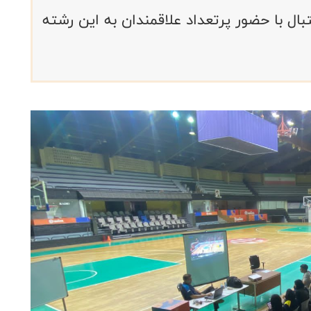
ال با حضور پرتعداد علاقمندان به این رشته