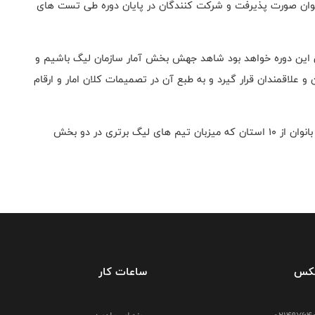
جوان صورت پذیرفت و شرکت کنندگان در پایان دوره طی تست های
 این دوره خواهد بود شاهد جهش بخش آمار سازمان لیگ باشیم و
 و علاقمندان قرار گیرد و به طبع آن در تصمیمات کلان امار و ارقام
در این دوره ۸۰ شرکت کننده مستعد در دو بخش آقایان و بانوان از ۱۰ استان که میزبان تیم های لیگ برتری در دو بخش
فکس
ساعات کار