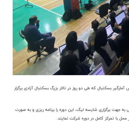
رگیر بسکتبال که طی دو روز در تالار بزرگ بسکتبال آزادی برگزار
 به جهت برگزاری شایسه لیگ، این دوره را برنامه ریزی و به صورت
ر محل با تمرکز کامل در دوره شرکت نمایند.