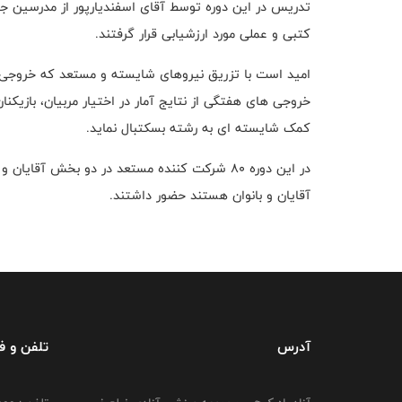
تدریس در این دوره توسط آقای اسفندیارپور از مدرسین 
کتبی و عملی مورد ارزشیابی قرار گرفتند.
امید است با تزریق نیروهای شایسته و مستعد که خروجی
خروجی های هفتگی از نتایج آمار در اختیار مربیان، بازیکنان
کمک شایسته ای به رشته بسکتبال نماید.
آقایان و بانوان هستند حضور داشتند.
آدرس
تلفن و 