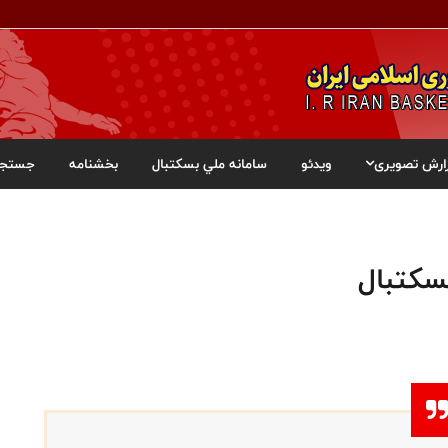
ارش تصویری
ویدئو
سامانه ملي بسکتبال
بخشنامه
جستجو
بسکتبال