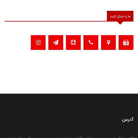
ما را دنبال کنید
آدرس