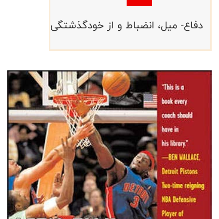
دفاع- میل، انضباط و از خودگذشتگی