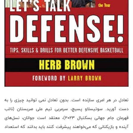
تعادل در هر امری سازنده است. بدون تعادل نمی توانید چیزی را به
دست آورید. سوتیسلاو پسیچ، سرمربی تیم ملی صربستان (نائب
قهرمان جام جهانی بسکتبال ۲۰۲۳)، معتقد است جوانان، نسل‌های
آینده و بازیکنانی که می‌خواهند پیشرفت کنند باید بدانند که استعداد