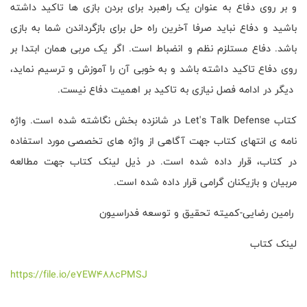
و بر روی دفاع به عنوان یک راهبرد برای بردن بازی ها تاکید داشته
باشید و دفاع نباید صرفا آخرین راه حل برای بازگرداندن شما به بازی
باشد. دفاع مستلزم نظم و انضباط است. اگر یک مربی همان ابتدا بر
روی دفاع تاکید داشته باشد و به خوبی آن را آموزش و ترسیم نماید،
دیگر در ادامه فصل نیازی به تاکید بر اهمیت دفاع نیست.
کتاب
Let's Talk Defense
در شانزده بخش نگاشته شده است. واژه
نامه ی انتهای کتاب جهت آگاهی از واژه های تخصصی مورد استفاده
در کتاب، قرار داده شده است. در ذیل لینک کتاب جهت مطالعه
مربیان و بازیکنان گرامی قرار داده شده است.
رامین رضایی-کمیته تحقیق و توسعه فدراسیون
لینک کتاب
https://file.io/e7EW488cPMSJ