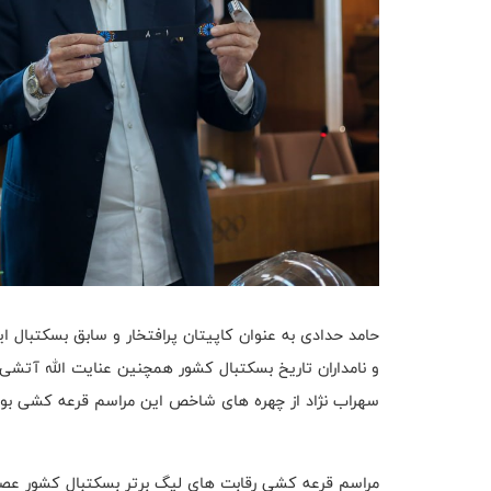
حامد حدادی به عنوان کاپیتان پرافتخار و سابق بسکتبال ایر
و نامداران تاریخ بسکتبال کشور همچنین عنایت الله آتشی
سهراب نژاد از چهره های شاخص این مراسم قرعه کشی بود
مراسم قرعه کشی رقابت های لیگ برتر بسکتبال کشور عصر