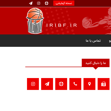
نسخه آزمایشی
تماس با ما
ما را دنبال کنید