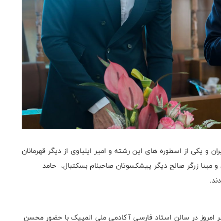
ان و یکی از اسطوره های این رشته و امیر ایلیاوی از دیگر قهرمانان
 و مینا زرگر صالح دیگر پیشکسوتان صاحبنام بسکتبال، حامد
ند.
 امروز در سالن استاد فارسی آکادمی ملی المپیک با حضور محسن