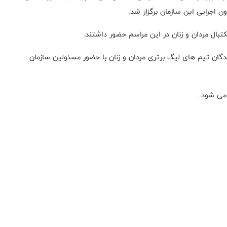
اجرایی این سازمان برگزار شد.
بال مردان و زنان در این مراسم حضور داشتند.
گان تیم های لیگ برتری مردان و زنان با حضور مسئولین سازمان
 می شود.