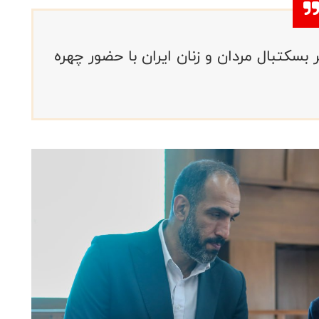
سکتبال مردان و زنان ایران با حضور چهره