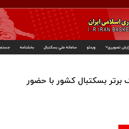
ارش تصویری
ویدئو
سامانه ملي بسکتبال
بخشنامه
جستجو
 برتر بسکتبال کشور با حضور