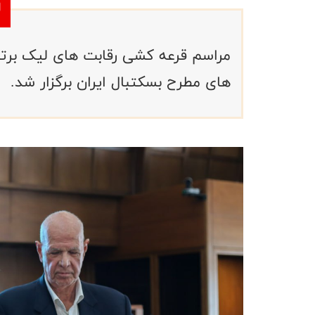
مراسم قرعه کشی رقابت های لیک برتر ب
های مطرح بسکتبال ایران برگزار شد.