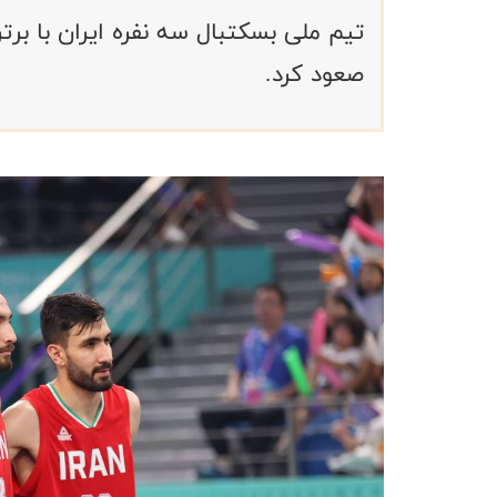
تیم ملی بسکتبال سه نفره ایران با برت
صعود کرد.