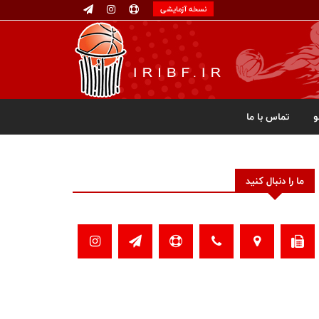
نسخه آزمایشی
تماس با ما
ما را دنبال کنید