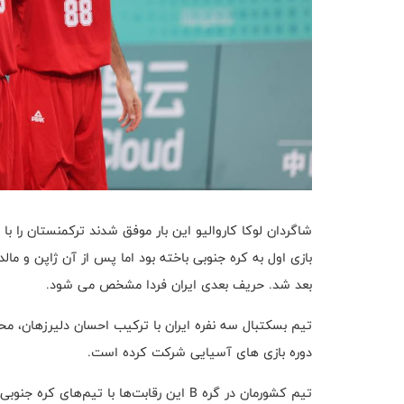
بازی اول به کره جنوبی باخته بود اما پس از آن ژاپن و مال
بعد شد. حریف بعدی ایران فردا مشخص می شود.
تیم بسکتبال سه نفره ایران با ترکیب احسان دلیرزهان، م
دوره بازی های آسیایی شرکت کرده است.
تیم کشورمان در گره B این رقابت‌ها با تیم‌های کره‌ جنوبی، مالدیو، ژاپن و ترکمنستان هم‌گروه بود.