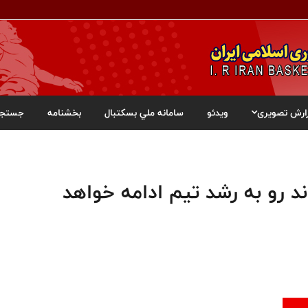
ارش تصویری
ویدئو
سامانه ملي بسکتبال
بخشنامه
جستجو
 رو به رشد تیم ادامه خواهد