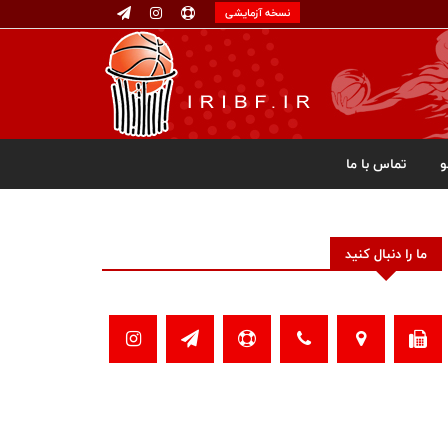
نسخه آزمایشی
تماس با ما
ما را دنبال کنید