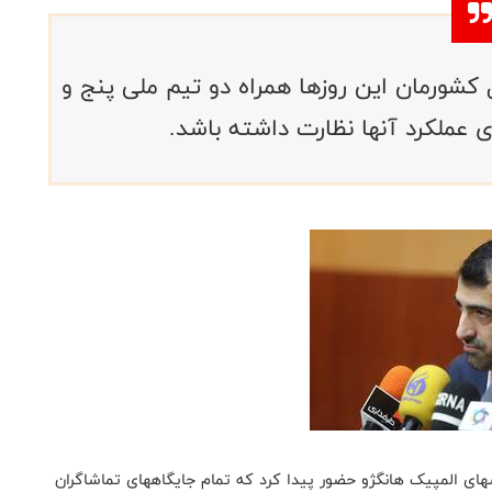
کشورمان این روزها همراه دو تیم ملی پنج و
ی عملکرد آنها نظارت داشته باشد.
های المپیک هانگژو حضور پیدا کرد که تمام جایگاههای تماشاگران