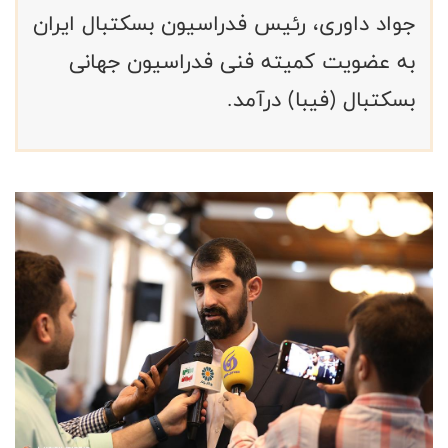
جواد داوری، رئیس فدراسیون بسکتبال ایران
به عضویت کمیته فنی فدراسیون جهانی
بسکتبال (فیبا) درآمد.