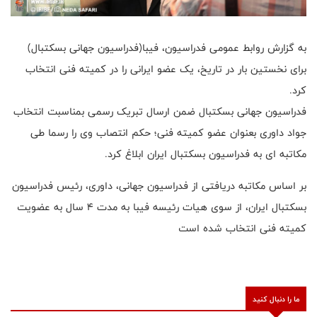
به گزارش روابط عمومی فدراسیون، فیبا(فدراسیون جهانی بسکتبال)
برای نخستین بار در تاریخ، یک عضو ایرانی را در کمیته فنی انتخاب
کرد.
فدراسیون جهانی بسکتبال ضمن ارسال تبریک رسمی بمناسبت انتخاب
جواد داوری بعنوان عضو کمیته فنی؛ حکم انتصاب وی را رسما طی
مکاتبه ای به فدراسیون بسکتبال ایران ابلاغ کرد.
بر اساس مکاتبه دریافتی از فدراسیون جهانی، داوری، رئیس فدراسیون
بسکتبال ایران، از سوی هیات رئیسه فیبا به مدت ۴ سال به عضویت
کمیته فنی انتخاب شده است
ما را دنبال کنید