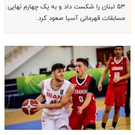
۵۳ لبنان را شکست داد و به یک چهارم نهایی
مسابقات قهرمانی آسیا صعود کرد.