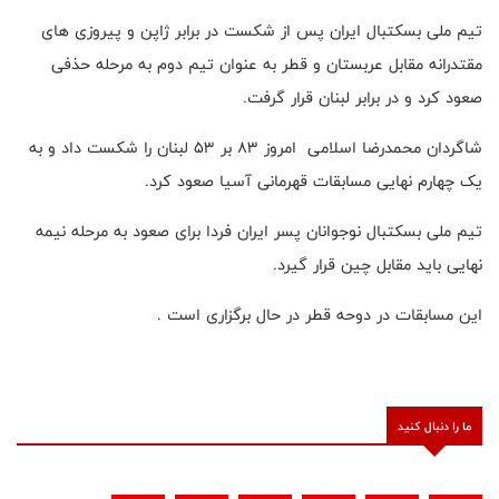
تیم ملی بسکتبال ایران پس از شکست در برابر ژاپن و پیروزی های
مقتدرانه مقابل عربستان و قطر به عنوان تیم دوم به مرحله حذفی
صعود کرد و در برابر لبنان قرار گرفت.
شاگردان محمدرضا اسلامی امروز ۸۳ بر ۵۳ لبنان را شکست داد و به
یک چهارم نهایی مسابقات قهرمانی آسیا صعود کرد.
تیم ملی بسکتبال نوجوانان پسر ایران فردا برای صعود به مرحله نیمه
نهایی باید مقابل چین قرار گیرد.
این مسابقات در دوحه قطر در حال برگزاری است .
ما را دنبال کنید