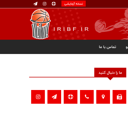
نسخه آزمایشی
تماس با ما
ما را دنبال کنید