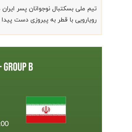
رویارویی با قطر به پیروزی دست پیدا ک