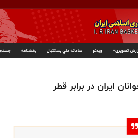
ارش تصویری
ویدئو
سامانه ملي بسکتبال
بخشنامه
جستجو
نان ایران در برابر قطر