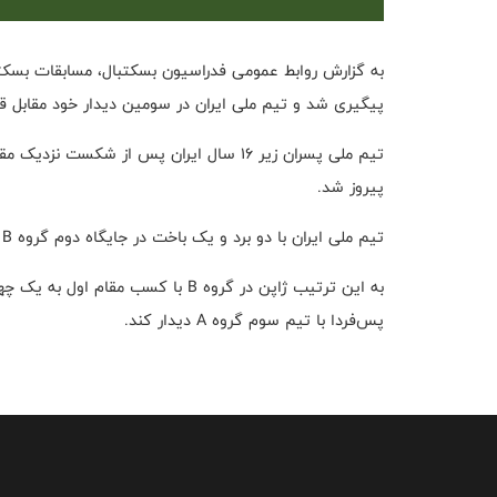
پیگیری شد و تیم ملی ایران در سومین دیدار خود مقابل قطر میزبان
تیم ملی پسران زیر ۱۶ سال ایران پس از شکست
پیروز شد.
تیم ملی ایران با دو برد و یک باخت در جایگاه دوم گروه B زیر ۱۶ سال آسیا قرار گرفت‌.
به این ترتیب ژاپن در گروه B با کسب 
پس‌فردا با تیم سوم گروه A دیدار کند.