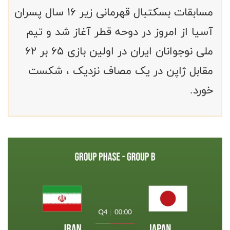
مسابقات بسکتبال قهرمانی زیر ۱۶ سال پسران
آسیا از امروز در دوحه قطر آغاز شد و تیم
ملی نوجوانان ایران در اولین بازی ۶۵ بر ۶۲
مقابل ژاپن در یک مصاف نزدیک ، شکست
خورد.