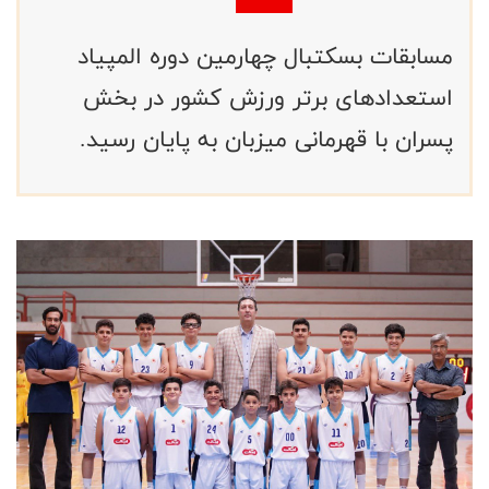
مسابقات بسکتبال چهارمین دوره المپیاد
استعدادهای برتر ورزش کشور در بخش
پسران با قهرمانی میزبان به پایان رسید.