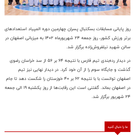
روز پایانی مسابقات بسکتبال پسران چهارمین دوره المپیاد استعدادهای
برتر ورزش کشور، روز جمعه ۲۴ شهریورماه ۱۴۰۲ به میزبانی اصفهان در
سالن شهید نیلفروش‌زاده برگزار شد.
در دیدار رده‌بندی تیم فارس با نتیجه ۶۴ بر ۵۶ از سد خراسان رضوی
گذشت و جایگاه سوم را از آن خود کرد. در دیدار نهایی نیز تیم
اصفهان توانست با با نتیجه ۶۲ بر ۴۰ خوزستان را شکست دهد تا جام
در اصفهان بماند. گفتنی است این رقابت‌ها از روز یکشنبه ۱۹ الی جمعه
۲۴ شهریور برگزار شد.
ما را دنبال کنید