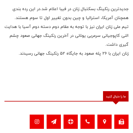
جدیدترین رنکینگ بسکتبال زنان در فیبا اعلام شد.در این رده بندی
همچنان آمریکا، استرالیا و چین بدون تغییر اول تا سوم هستند.
تیم ملی زنان ایران نیز با توجه به مقام دوم دسته دوم آسیا با هدایت
النی کاپوجیانی سرمربی یونانی در آخرین رنکینگ جهانی صعود چشم
گیری داشت.
زنان ایران با ۲۶ پله صعود به جایگاه ۵۲ رنکینگ جهانی رسیدند.
ما را دنبال کنید