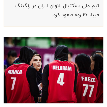
تیم ملی بسکتبال بانوان ایران در رنگینگ
فیبا، ۲۶ رده صعود کرد.