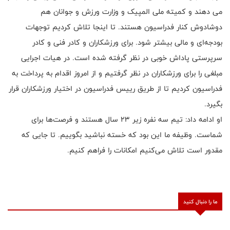
می دهند و کمیته ملی المپیک و وزارت ورزش و جوانان هم
دوشادوش کنار فدراسیون هستند. تا اینجا تلاش کردیم توجهات
بودجه‌ای و مالی بیشتر شود. برای ورزشکاران و کادر فنی و کادر
سرپرستی پاداش خوبی در نظر گرفته شده است. در هیات اجرایی
مبلغی را برای ورزشکاران در نظر گرفتیم و از امروز اقدام به پرداخت به
فدراسیون کردیم تا از طریق رییس فدراسیون در اختیار ورزشکاران قرار
بگیرد.
او ادامه داد: تیم سه نفره زیر ۲۳ سال هستند و فرصت‌ها برای
شماست‌. وظیفه ما این بود که خسته نباشید بگوییم. تا جایی که
مقدور است تلاش می‌کنیم امکانات را فراهم کنیم.
ما را دنبال کنید