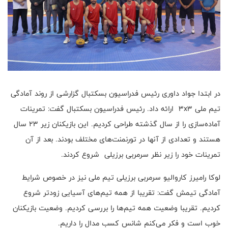
در ابتدا جواد داوری رئیس فدراسیون بسکتبال گزارشی از روند آمادگی
تیم ملی ۳x۳ ارائه داد. رئیس فدراسیون بسکتبال گفت: تمرینات
آماده‌سازی را از سال گذشته طراحی کردیم. این بازیکنان زیر ۲۳ سال
هستند و تعدادی از آنها در تورنمنت‌های مختلف بودند. بعد از آن
تمرینات خود را زیر نظر سرمربی برزیلی شروع کردند.
لوکا رامیرز کاروالیو سرمربی برزیلی تیم ملی نیز در خصوص شرایط
آمادگی تیمش گفت: تقریبا از همه تیم‌های آسیایی زودتر شروع
کردیم. تقریبا وضعیت همه تیم‌ها را بررسی کردیم. وضعیت بازیکنان
خوب است و فکر می‌کنم شانس کسب مدال را داریم.