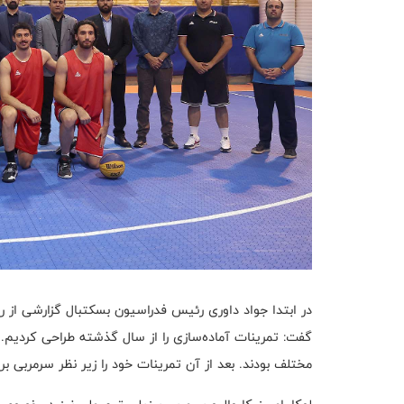
مختلف بودند. بعد از آن تمرینات خود را زیر نظر سرمربی ب