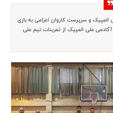
المپیک و سرپرست کاروان اعزامی به بازی
آکادمی ملی المپیک از تمرینات تیم ملی