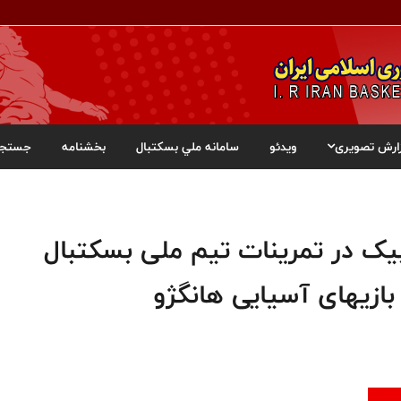
ارش تصویری
ویدئو
سامانه ملي بسکتبال
بخشنامه
جستجو
یک در تمرینات تیم ملی بسکتبال