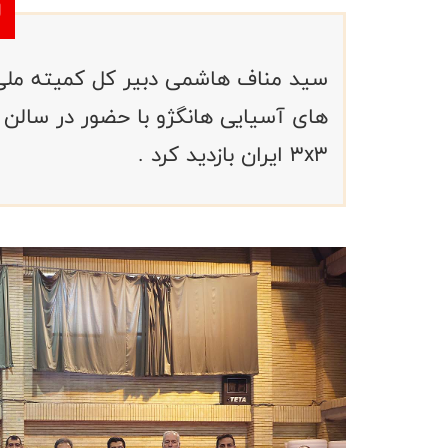
سید مناف هاشمی دبیر کل کمیته ملی 
های آسیایی هانگژو با حضور در سالن 
۳x۳ ایران بازدید کرد .