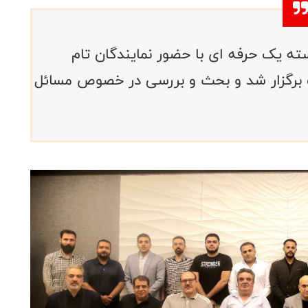
 یک حرفه ای با حضور نمایندگان‌ تام
یگ برگزار شد و بحث و بررسی در خصوص مسائل