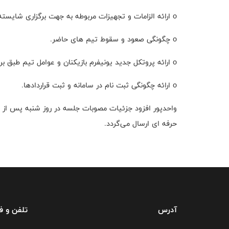
واحدپور افزود جزئیات مصوبات جلسه در روز شنبه پس از
حرفه ای ارسال می‌گردد.
آدرس
تلفن و 