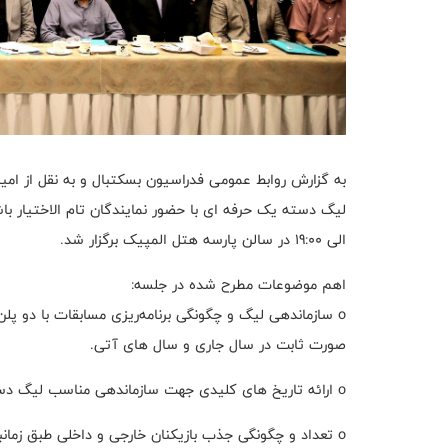
به گزارش روابط عمومی فدراسیون بسکتبال و به نقل از ام
الی 19:00 در سالن پارسه هتل المپیک برگزار شد.
اهم موضوعات مطرح شده در جلسه:
‏o سازماندهی لیگ و چگونگی برنامه‌ریزی مسابقات با دو پل
صورت ثابت در سال جاری و سال های آتی.