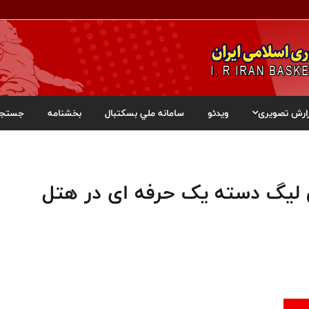
ارش تصویری
ویدئو
سامانه ملي بسکتبال
بخشنامه
جستجو
لیگ دسته یک حرفه ای در هتل