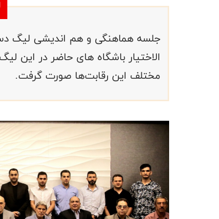
جلسه هماهنگی و هم اندیشی لیگ دسته
الاختیار باشگاه های حاضر در این ل
مختلف این رقابت‌ها صورت گرفت.