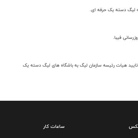
 تایید هیات رئیسه سازمان لیگ به باشگاه های لیگ دسته یک
فکس
ساعات کار