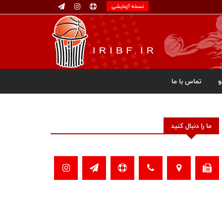
نسخه آزمایشی
تماس با ما
ما را دنبال کنید