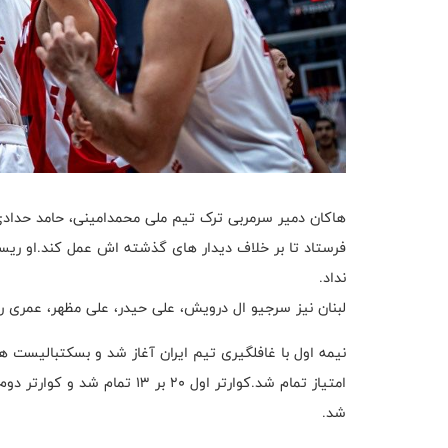
هاکان دمیر سرمربی ترک تیم ملی محمدامینی، حامد حدادی، 
فرستاد تا بر خلاف دیدار های گذشته اش عمل کند.او ریس
نداد.
لبنان نیز سرجیو ال درویش، علی حیدر، علی مظهر، عمری رسو
نیمه اول با غافلگیری تیم ایران آغاز شد و بسکتبالیست
شد.