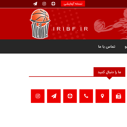
نسخه آزمایشی
تماس با ما
ما را دنبال کنید