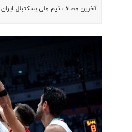
آخرین مصاف تیم ملی بسکتبال ایران در جام جهانی ۲۰۲۳ بر