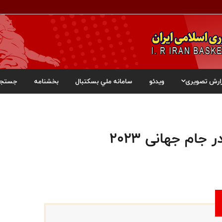
ارش تصویری
ویدئو
سامانه ملي بسکتبال
بخشنامه
جستجو
ام جهانی ۲۰۲۳