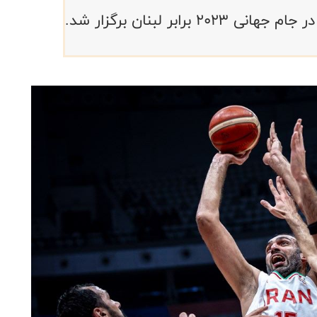
ابر لبنان برگزار شد.