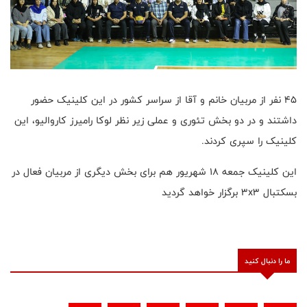
۴۵ نفر از مربیان خانم و آقا از سراسر کشور در این کلینیک حضور
داشتند و در دو بخش تئوری و عملی زیر نظر لوکا رامیرز کاروالیو، این
کلینیک را سپری کردند.
این کلینیک جمعه ۱۸ شهریور هم برای بخش دیگری از مربیان فعال در
بسکتبال 3x3 برگزار خواهد گردید
ما را دنبال کنید