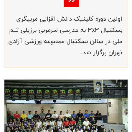
اولین دوره کلینیک دانش افزایی مربیگری
بسکتبال 3x3 به مدرسی سرمربی برزیلی تیم
ملی در سالن بسکتبال مجموعه ورزشی آزادی
تهران برگزار شد.