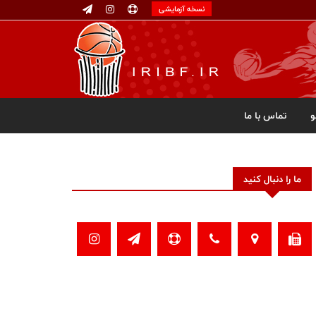
نسخه آزمایشی
تماس با ما
ما را دنبال کنید