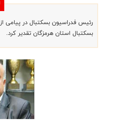
رئیس فدراسیون بسکتبال در پیامی ا
بسکتبال استان هرمزگان تقدیر کرد.