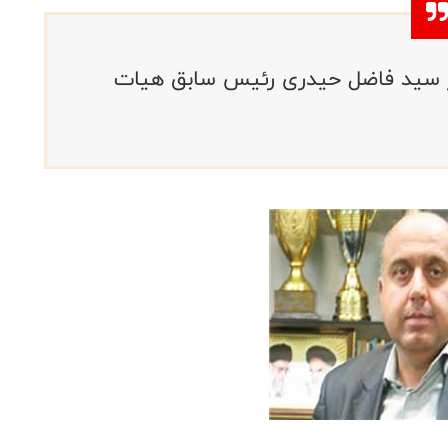
ز سید فاضل حیدری رئیس سابق هیات