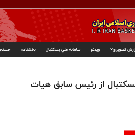
ارش تصویری
ویدئو
سامانه ملي بسکتبال
بخشنامه
جستجو
سکتبال از رئیس سابق هیات