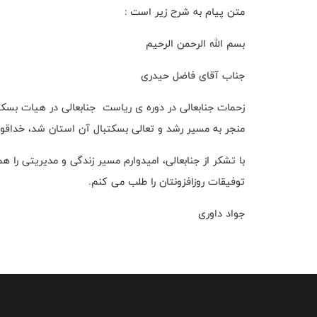
متن پیام به شرح زیر است :
بسم الله الرحمن الرحیم
جناب آقای فاضل حیدری
زحمات جنابعالی در دوره ی ریاست جنابعالی در هیات بسکت
منجر به مسیر رشد و تعالی بسکتبال آن استان شد، خداقو
با تشکر از جنابعالی، امیدوارم مسیر زندگی و مدیریتی را 
توفیقات روزافزونتان را طلب می کنم.
جواد داوری