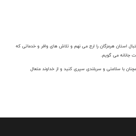
بال استان هرمزگان را ارج می نهم و تلاش های وافر و خدماتی که
ت جانانه می گویم.
همچنان با سلامتی و سربلندی سپری کنید و از خداوند متعال