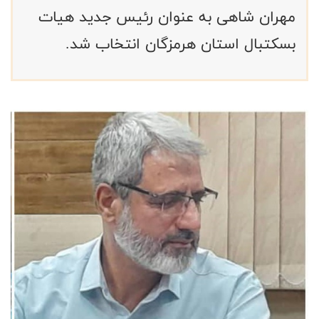
مهران شاهی به عنوان رئیس جدید هیات
بسکتبال استان هرمزگان انتخاب شد.