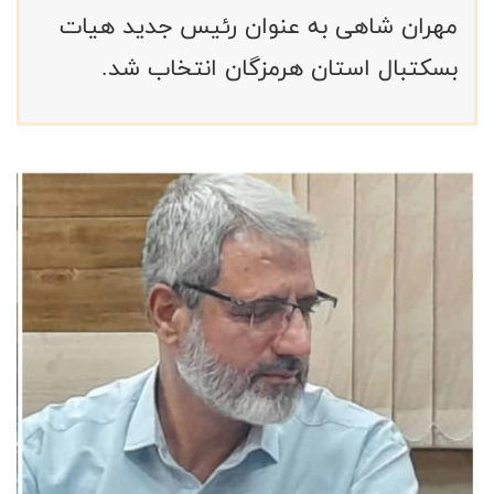
مهران شاهی به عنوان رئیس جدید هیات
بسکتبال استان هرمزگان انتخاب شد.