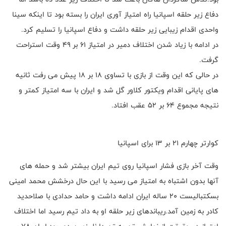
دفاع زیر حلقه اسپانیا راه امتیاز آوری ایران را بسته بود تا اینکه سینا
واحدی اقدام زیبایی زیر حلقه داشت و دفاع اسپانیا را تسلیم کرد.
در ادامه با زیاد شدن اختلاف دمیر در امتیاز ۶۱ بر ۴۹ وقت استراحت
گرفت.
در حالی که این وقت از بازی با تساوی ۱۸ بر ۱۸ پیش می رفت ثانیه
های پایانی اقدام ویکتور کلاور گل شد و ایران با سه امتیاز کمتر و
نتیجه مجموع ۶۴ بر ۵۲ عقب افتاد.
کوارتر چهارم ۲۱ بر ۱۳ برای اسپانیا
وقت آخر بازی فشار اسپانیا روی تیم ایران بیشتر شد و حمله های
آنها بدون اشتباه به امتیاز می رسید با این حال درخشش محمد امینی
بسکتبالیست ۲۰ ساله ایران ادامه داشت و حامد حدادی با صلاحدید
کادر به زمین آمد.ریباندهای زیر حلقه او به داد تیم رسید اما اختلاف