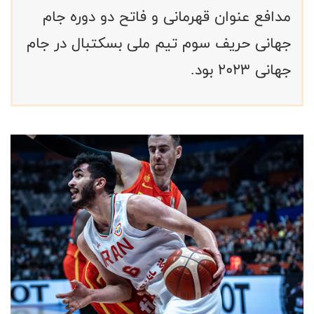
مدافع عنوان قهرمانی و فاتح دو دوره جام
جهانی حریف سوم تیم ملی بسکتبال در جام
جهانی ۲۰۲۳ بود.