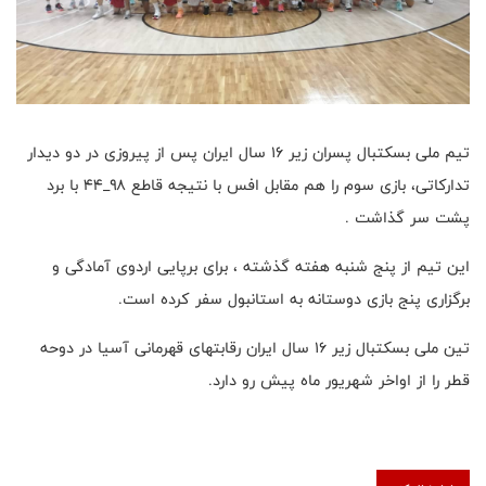
تیم ملی بسکتبال پسران زیر ۱۶ سال ایران پس از پیروزی در دو دیدار
تدارکاتی، بازی سوم را هم مقابل افس با نتیجه قاطع ۹۸_۴۴ با برد
پشت سر گذاشت .
این تیم از پنج شنبه هفته گذشته ، برای برپایی اردوی آمادگی و
برگزاری پنج بازی دوستانه به استانبول سفر کرده است.
تین ملی بسکتبال زیر ۱۶ سال ایران رقابتهای قهرمانی آسیا در دوحه
قطر را از اواخر شهریور ماه پیش رو دارد.