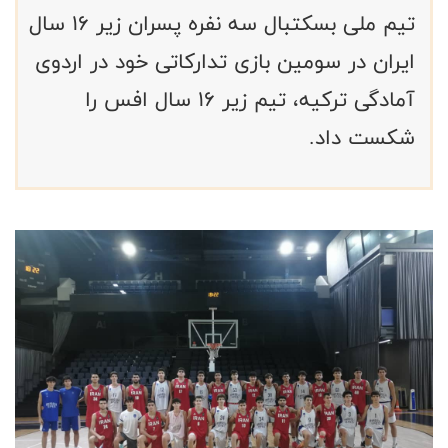
تیم ملی بسکتبال سه نفره پسران زیر ۱۶ سال
ایران در سومین بازی تدارکاتی خود در اردوی
آمادگی ترکیه، تیم زیر ۱۶ سال افس را
شکست داد.