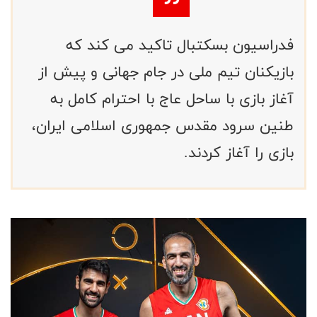
فدراسیون بسکتبال تاکید می کند که
بازیکنان تیم ملی در جام جهانی و پیش از
آغاز بازی با ساحل عاج با احترام کامل به
طنین سرود مقدس جمهوری اسلامی ایران،
بازی را آغاز کردند.