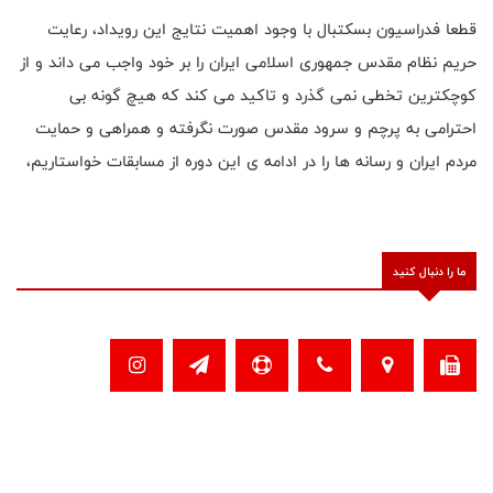
قطعا فدراسیون بسکتبال با وجود اهمیت نتایج این رویداد، رعایت
حریم نظام مقدس جمهوری اسلامی ایران را بر خود واجب می داند و از
کوچکترین تخطی نمی گذرد و تاکید می کند که هیچ گونه بی
احترامی به پرچم و سرود مقدس صورت نگرفته و همراهی و حمایت
مردم ایران و رسانه ها را در ادامه ی این دوره از مسابقات خواستاریم،
ما را دنبال کنید