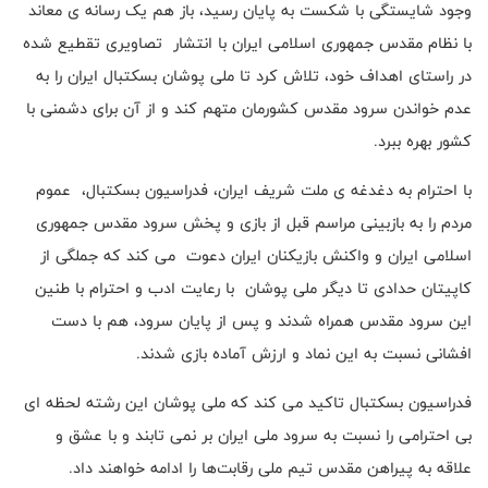
وجود شایستگی با شکست به پایان رسید، باز هم یک رسانه ی معاند
با نظام مقدس جمهوری اسلامی ایران با انتشار تصاویری تقطیع شده
در راستای اهداف خود، تلاش کرد تا ملی پوشان بسکتبال ایران را به
عدم خواندن سرود مقدس کشورمان متهم کند و از آن برای دشمنی با
کشور بهره ببرد.
با احترام به دغدغه ی ملت شریف ایران، فدراسیون بسکتبال، عموم
مردم را به بازبینی مراسم قبل از بازی و پخش سرود مقدس جمهوری
اسلامی ایران و واکنش بازیکنان ایران دعوت می کند که جملگی از
کاپیتان حدادی تا دیگر ملی پوشان با رعایت ادب و احترام با طنین
این سرود مقدس همراه شدند و پس از پایان سرود، هم با دست
افشانی نسبت به این نماد و ارزش آماده بازی شدند.
فدراسیون بسکتبال تاکید می کند که ملی پوشان این رشته لحظه ای
بی احترامی را نسبت به سرود ملی ایران بر نمی تابند و با عشق و
علاقه به پیراهن مقدس تیم ملی رقابت‌ها را ادامه خواهند داد.