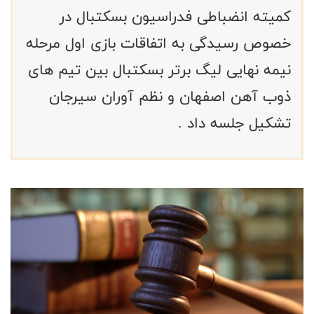
کمیته انضباطی فدراسیون بسکتبال در
خصوص رسیدگی به اتفاقات بازی اول مرحله
نیمه نهایی لیگ برتر بسکتبال بین تیم های
ذوب آهن اصفهان و نظم آوران سیرجان
تشکیل جلسه داد .