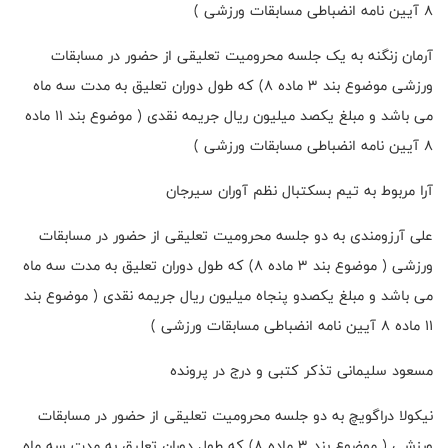
۸ آیین نامه انضباطی مسابقات ورزشی )
آرمان زنگنه به یک جلسه محرومیت تعلیقی از حضور در مسابقات
ورزشی موضوع بند ۳ ماده ۸) که طول دوران تعلیق به مدت سه ماه
می باشد و مبلغ یکصد میلیون ریال جریمه نقدی ( موضوع بند ۱۱ ماده
۸ آیین نامه انضباطی مسابقات ورزشی )
آرا مربوط به تیم بسکتبال نظم آوران سیرجان
علی آرزومندی به دو جلسه محرومیت تعلیقی از حضور در مسابقات
ورزشی ( موضوع بند ۳ ماده ۸) که طول دوران تعلیق به مدت سه ماه
می باشد و مبلغ یکصدو پنجاه میلیون ریال جریمه نقدی ( موضوع بند
۱۱ ماده ۸ آیین نامه انضباطی مسابقات ورزشی )
مسعود سلیمانی تذکر کتبی و درج در پرونده
نیکولا دراگویچ به دو جلسه محرومیت تعلیقی از حضور در مسابقات
ورزشی ( موضوع بند ۳ ماده ۸) که طول دوران تعلیق به مدت سه ماه