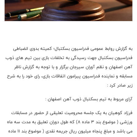
به گزارش روابط عمومی فدراسیون بسکتبال؛ کمیته بدوی انضباطی
فدراسیون بسکتبال جهت رسیدگی به تخلفات بازی بین تیم های ذوب
آهن اصفهان و نظم آوران سیرجان برگزار و با توجه به گزارش ناظر
مسابقه و نماینده فدراسیون پیرامون اتفاقات بازی، رای خود را به شرح
زیر صادر کرد :
آرای مربوط به تیم بسکتبال ذوب آهن اصفهان :
فرزاد کوهیان به یک جلسه محرومیت تعلیقی از حضور در مسابقات
ورزشی ( موضوع بند ۳ ماده ۸) که طول دوران تعلیق به مدت سه ماه
می باشد و مبلغ پنجاه میلیون ریال جریمه نقدی ( موضوع بند ۱۱ ماده