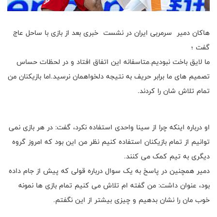
هاکان دمیر سرمربی ایران در نشست خبری بعد از بازی با ساحل عاج
گفت ؛
ما لایق باخت نبودیم.متاسفانه این اتفاق افتاد و در لحظات حساس
تصمیم های ما برابر حریف به نتیجه دلخواهمان نرسید.اما بازیکنان من
تمام تلاش شان را کردند.
او درباره اینکه چرا از سینا واحدی استفاده نکرد، گفت: در هر بازی نمی
توانیم از تمام بازیکنان استفاده کنیم نظر من این بود که امروز گروه
دیگری به تیم کمک می کنند.
دمیر همچنین در پاسخ به یک سوال درباره قولی که پیش از جام داده
بود، عنوان داشت: من گفته ام تلاش می کنیم تمام بازی ها نمونه
خوب مان را نشان بدهیم و چیزی بیشتر از این نگفتم.