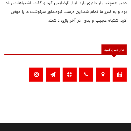
دمیر همچنین از داوری بازی ابراز نارضایتی کرد و گفت: اشتباهات زیاد
بود و به ضرر ما تمام شد.این درست نبود.داور سرنوشت ما را عوض
کرد.اشتباه عجیب و بدی در آخر بازی داشت.
ما را دنبال کنید