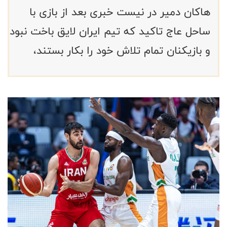
هاکان دمیر در نیست خبری بعد از بازی با
ساحل عاج تاکید که تیم ایران لایق باخت نبود
و بازیکنان تمام تلاش خود را بکار بستند،