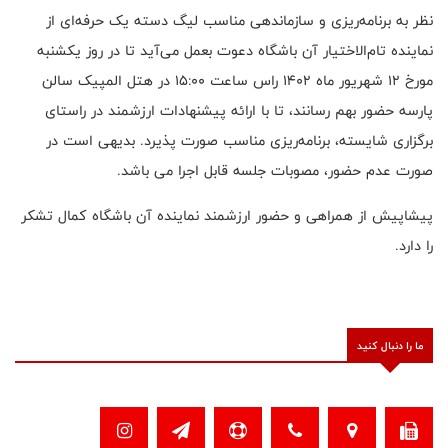
نظر به برنامه‌ریزی و سازماندهی مناسب لیگ دسته یک حرفه‌ای از
نماینده تام‌الاختیار آن باشگاه دعوت بعمل می‌آید تا در روز یکشنبه
مورخ 12 شهریور ماه 1402 راس ساعت 15:00 در هتل المپیک سالن
پارسه حضور بهم رسانند، تا با ارائه پیشنهادات ارزشمند در راستای
برگزاری شایسته، برنامه‌ریزی‌ مناسب صورت پذیرد. بدیهی است در
صورت عدم حضور، مصوبات جلسه قابل اجرا می باشد.
پیشاپیش از همراهی و حضور ارزشمند نماینده آن باشگاه کمال تشکر
را دارد.
ما را دنبال کنید