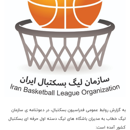
به گزارش روابط عمومی فدراسیون بسکتبال، در دعوتنامه ی سازمان
لیگ خطاب به مدیران باشگاه های لیگ دسته اول حرفه ای بسکتبال
کشور آمده است: