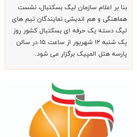
بنا بر اعلام سازمان لیگ بسکتبال، نشست
هماهنگی و هم اندیشی نمایندگان تیم های
لیگ دسته یک حرفه ای بسکتبال کشور روز
یک شنبه ۱۲ شهریور از ساعت ۱۵ در سالن
پارسه هتل المپیک برگزار می شود.