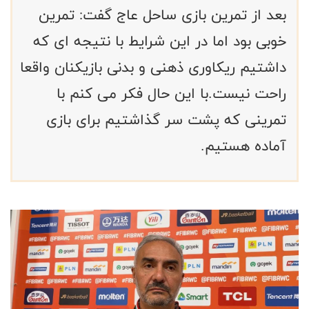
بعد از تمرین بازی ساحل عاج گفت: تمرین
خوبی بود اما در این شرایط با نتیجه ای که
داشتیم ریکاوری ذهنی و بدنی بازیکنان واقعا
راحت نیست.با این حال فکر می کنم با
تمرینی که پشت سر گذاشتیم برای بازی
آماده هستیم.