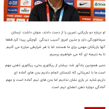
او درباره دو بازیکنی تمرین را از دست دادند، عنوان داشت: ارسلان
سرماخوردگی دارد و متین امروز آسیب دیدگی کوچکی پیدا کرد.قطعا
آنها بازیکنان مهمی برای ما هستند اما با هر شرایطی مبارزه می کنیم
تا به نتیجه ای که می خواهیم برسیم.
دمیر همچنین یادآور شد: بیشتر از ریکاوری بدنی، ریکاوری ذهنی مهم
است.ما با تمریناتی که تابستان انجام دادیم بدن های آماده ای
داریم.شاید در بازی نشان ندادیم اما بدن های تیم آماده است و مهم
آمادگی دوباره ذهن اعضای تیم است.