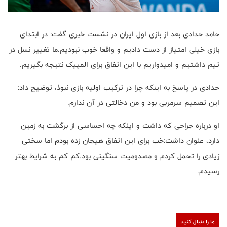
حامد حدادی بعد از بازی اول ایران در نشست خبری گفت: در ابتدای
بازی خیلی امتیاز از دست دادیم و واقعا خوب نبودیم.ما تغییر نسل در
تیم داشتیم و امیدواریم با این اتفاق برای المپیک نتیجه بگیریم.
حدادی در پاسخ به اینکه چرا در ترکیب اولیه بازی نبوذ، توضیح داد:
این تصمیم سرمربی بود و من دخالتی در آن ندارم.
او درباره جراحی که داشت و اینکه چه احساسی از برگشت به زمین
دارد، عنوان داشت:خب برای این اتفاق هیجان زده بودم اما سختی
زیادی را تحمل کردم و مصدومیت سنگینی بود.کم کم به شرایط بهتر
رسیدم.
ما را دنبال کنید