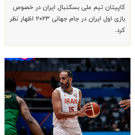
کاپیتان تیم ملی بسکتبال ایران در خصوص
بازی اول ایران در جام جهانی ۲۰۲۳ اظهار نظر
کرد.