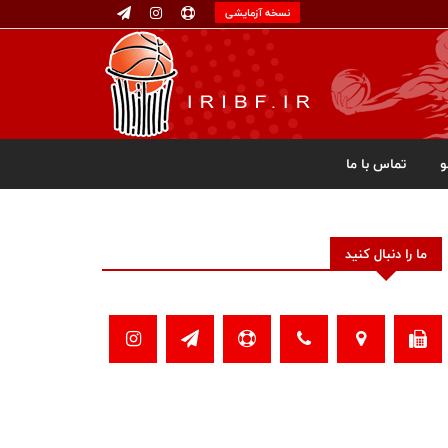
نسخه آزمایشی
تماس با ما
ما را دنبال کنید