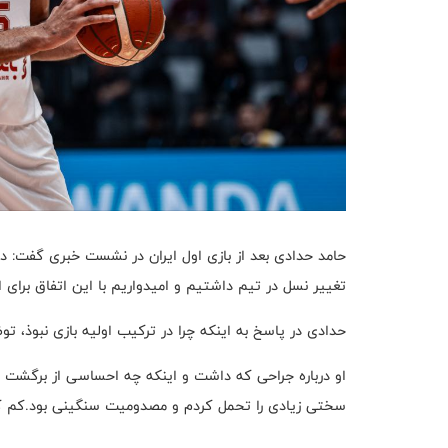
حامد حدادی بعد از بازی اول ایران در نشست خبری گفت: در 
تغییر نسل در تیم داشتیم و امیدواریم با این اتفاق برای 
حدادی در پاسخ به اینکه چرا در ترکیب اولیه بازی نبوذ، ت
او درباره جراحی که داشت و اینکه چه احساسی از برگشت به
سختی زیادی را تحمل کردم و مصدومیت سنگینی بود.کم کم