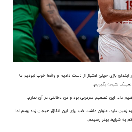
ابتدای بازی خیلی امتیاز از دست دادیم و واقعا خوب نبودیم.ما
المپیک نتیجه بگیریم.
وضیح داد: این تصمیم سرمربی بود و من دخالتی در آن ندارم.
 زمین دارد، عنوان داشت:خب برای این اتفاق هیجان زده بودم اما
 به شرایط بهتر رسیدم.