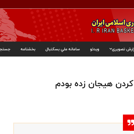
ارش تصویری
ویدئو
سامانه ملي بسکتبال
بخشنامه
جستجو
کردن هیجان زده بودم