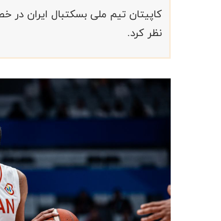
نظر کرد.