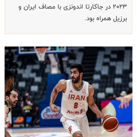
۲۰۲۳ در جاکارتا اندونزی با مصاف ایران و
برزیل همراه بود.