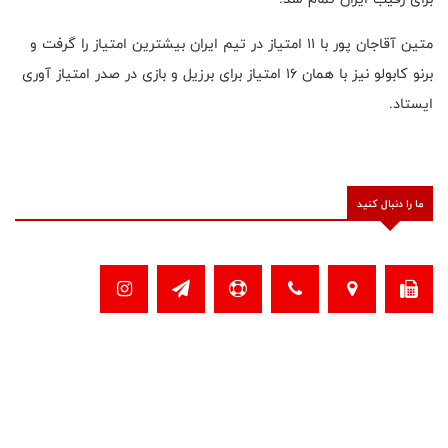
متین آقاجان پور با ۱۱ امتیاز در تیم ایران بیشترین امتیاز را گرفت و
برنو کابولو نیز با همان ۱۶ امتیاز برای برزیل و بازی در صدر امتیاز آوری
ایستاد.
ما را دنبال کنید