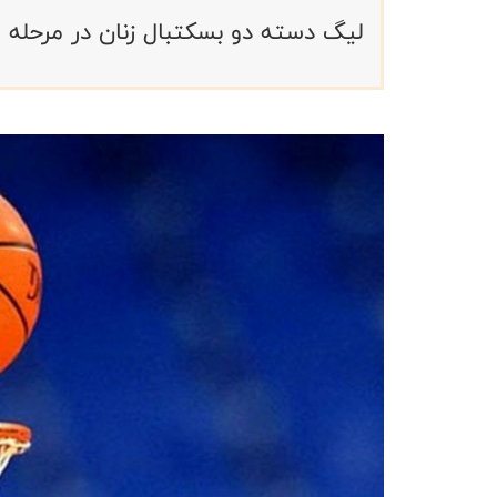
لیگ دسته دو بسکتبال زنان در مرحله م