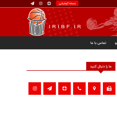
نسخه آزمایشی
تماس با ما
ما را دنبال کنید