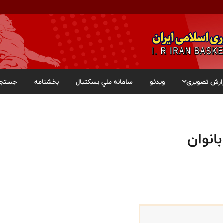
ارش تصویری
ویدئو
سامانه ملي بسکتبال
بخشنامه
جستجو
انوان