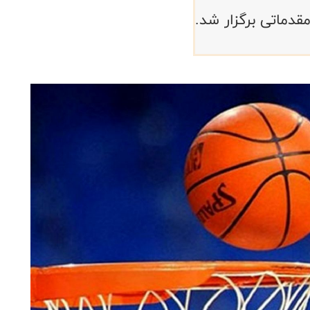
قدماتی برگزار شد.