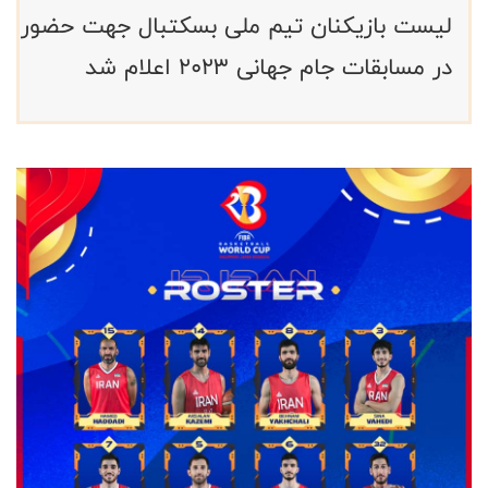
لیست بازیکنان تیم ملی بسکتبال جهت حضور
در مسابقات جام جهانی ۲۰۲۳ اعلام شد