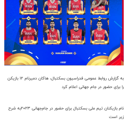
به گزارش روابط عمومی فدراسیون بسکتبال، هاکان دمیرنام ۱۲ بازیکن
را برای حضور در جام جهانی اعلام کرد
نام بازیکنان تیم ملی بسکتبال برای حضور در جام‌جهانی ۲۰۲۳به شرح
زیر است